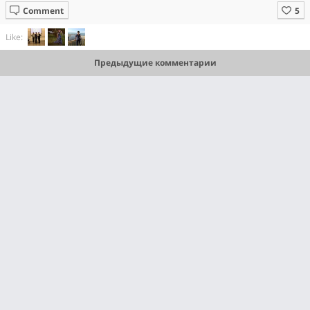
Comment
Like:
Предыдущие комментарии