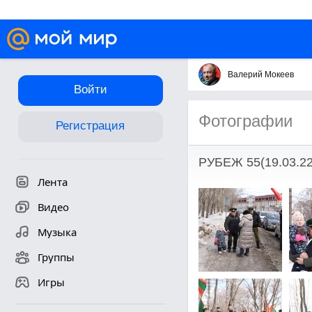
Валерий Мокеев
Войти
Фотографии
Регистрация
РУБЕЖ 55(19.03.22
Лента
Видео
Музыка
Группы
Игры