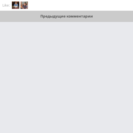
Like:
Предыдущие комментарии