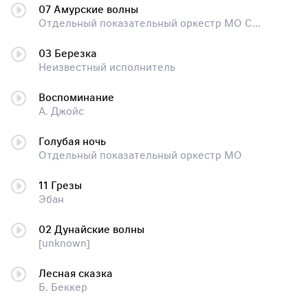
07 Амурские волны
Отдельный показательный оркестр МО СССР
03 Березка
Неизвестный исполнитель
Воспоминание
А. Джойс
Голубая ночь
Отдельный показательный оркестр МО
11 Грезы
Эбан
02 Дунайские волны
[unknown]
Лесная сказка
Б. Беккер