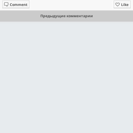
Comment
Like
Предыдущие комментарии