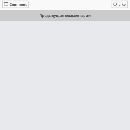
Comment
Like
Предыдущие комментарии