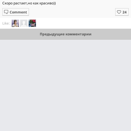
Скоро растает,но как красиво))
Comment
Like:
Предыдущие комментарии