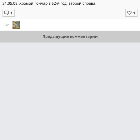
31.05.08, Хромой Гончар в 62-й год, второй справа.
Like:
Предыдущие комментарии