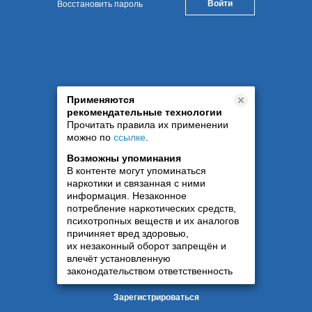
Восстановить пароль
Применяются
рекомендательные технологии
Прочитать правила их применении
можно по
ссылке
.
Возможны упоминания
В контенте могут упоминаться
наркотики и связанная с ними
информация. Незаконное
потребление наркотических средств,
психотропных веществ и их аналогов
причиняет вред здоровью,
их незаконный оборот запрещён и
влечёт установленную
законодательством ответственность
Зарегистрироваться