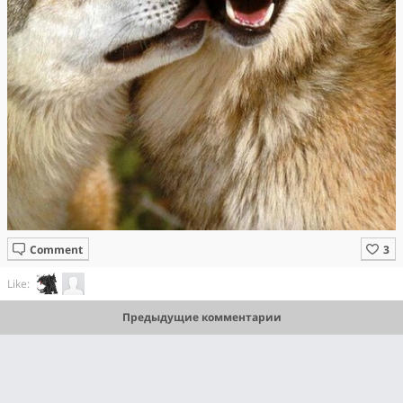
Comment
Like:
Предыдущие комментарии