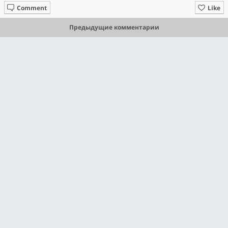
Comment
Like
Предыдущие комментарии