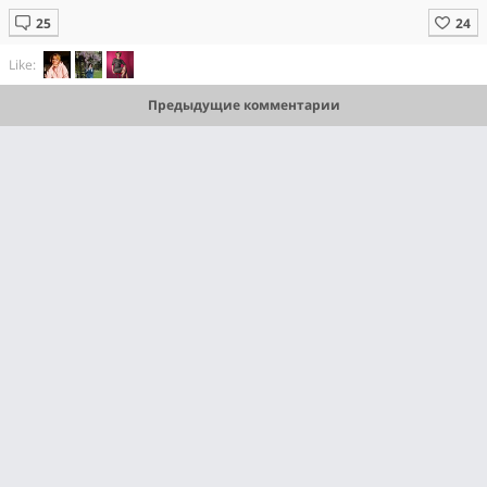
Like:
Предыдущие комментарии