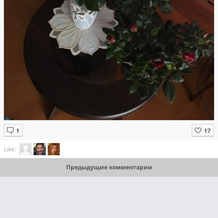
Like:
Предыдущие комментарии