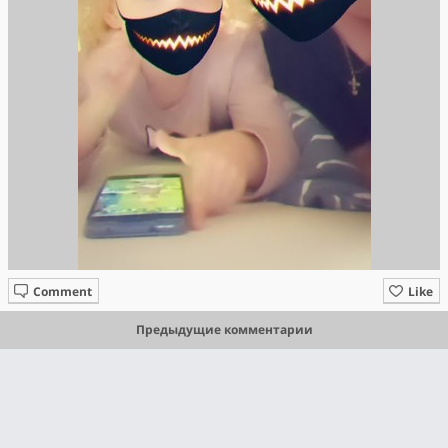
Comment
Like
Предыдущие комментарии