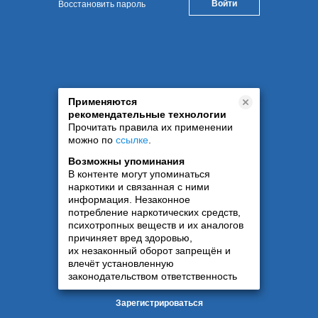
Восстановить пароль
Применяются
рекомендательные технологии
Прочитать правила их применении
можно по
ссылке
.
Возможны упоминания
В контенте могут упоминаться
наркотики и связанная с ними
информация. Незаконное
потребление наркотических средств,
психотропных веществ и их аналогов
причиняет вред здоровью,
их незаконный оборот запрещён и
влечёт установленную
законодательством ответственность
Зарегистрироваться