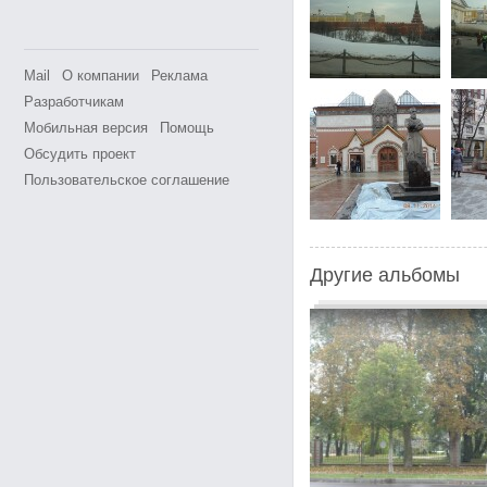
Mail
О компании
Реклама
Разработчикам
Мобильная версия
Помощь
Обсудить проект
Пользовательское соглашение
Другие альбомы