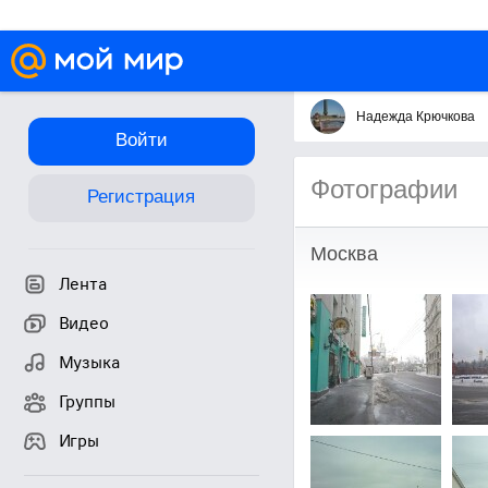
Надежда Крючкова
Войти
Фотографии
Регистрация
Москва
Лента
Видео
Музыка
Группы
Игры