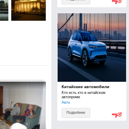
Китайские автомобили
Кто есть кто в китайском 
автопроме
Авто
Подробнее