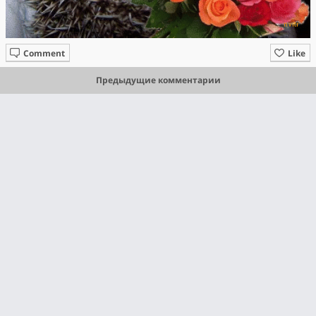
Comment
Like
Предыдущие комментарии