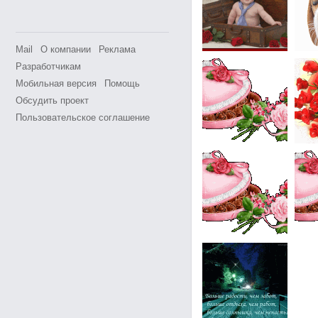
Mail
О компании
Реклама
Разработчикам
Мобильная версия
Помощь
Обсудить проект
Пользовательское соглашение