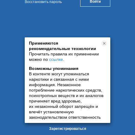
Восстановить пароль
Применяются
рекомендательные технологии
Прочитать правила их применении
можно по
ссылке
.
Возможны упоминания
В контенте могут упоминаться
наркотики и связанная с ними
информация. Незаконное
потребление наркотических средств,
психотропных веществ и их аналогов
причиняет вред здоровью,
их незаконный оборот запрещён и
влечёт установленную
законодательством ответственность
Зарегистрироваться