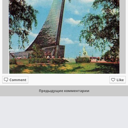
Comment
Like
Предыдущие комментарии