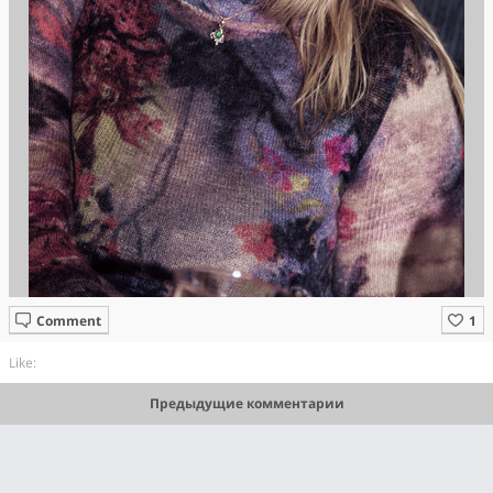
Comment
Like:
Предыдущие комментарии