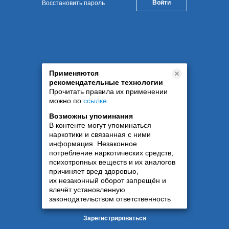
Восстановить пароль
Применяются
рекомендательные технологии
Прочитать правила их применении
можно по
ссылке
.
Возможны упоминания
В контенте могут упоминаться
наркотики и связанная с ними
информация. Незаконное
потребление наркотических средств,
психотропных веществ и их аналогов
причиняет вред здоровью,
их незаконный оборот запрещён и
влечёт установленную
законодательством ответственность
Зарегистрироваться