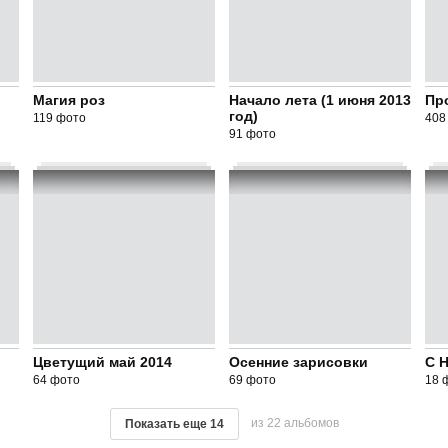
Магия роз
Начало лета (1 июня 2013
Про
год)
119 фото
408
91 фото
Цветущий май 2014
Осенние зарисовки
С Н
64 фото
69 фото
18 
из 22 альбомов
Показать еще
14