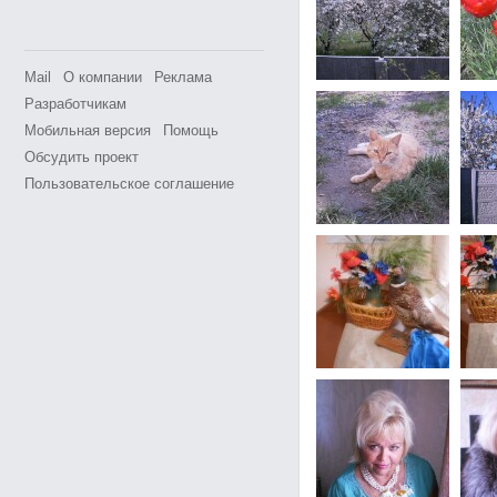
Mail
О компании
Реклама
Разработчикам
Мобильная версия
Помощь
Обсудить проект
Пользовательское соглашение