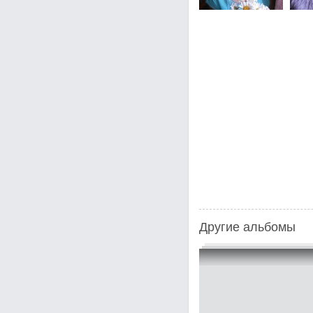
Другие альбомы