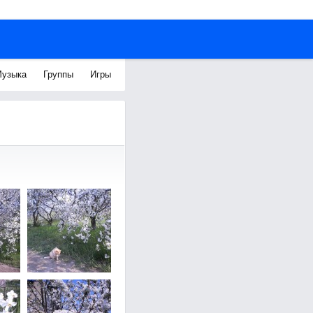
узыка
Группы
Игры