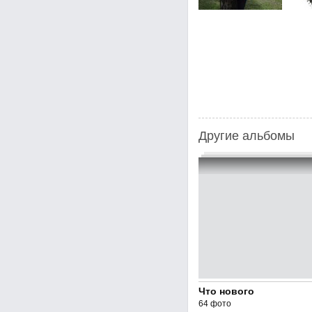
Другие альбомы
Что нового
64 фото