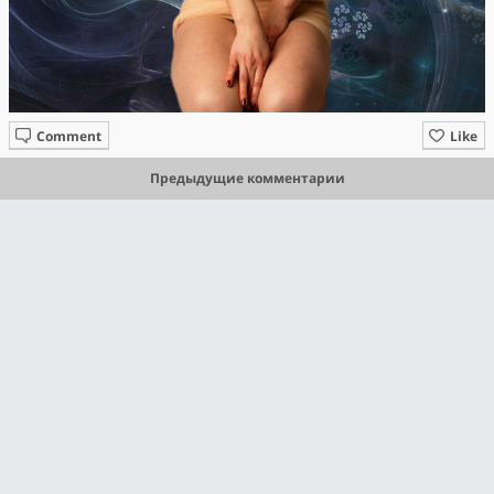
Comment
Like
Предыдущие комментарии