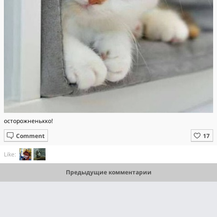
осторожненькко!
Comment
Like:
Предыдущие комментарии