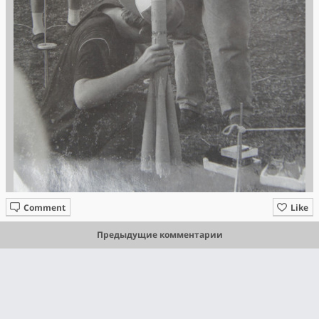
Comment
Like
Предыдущие комментарии