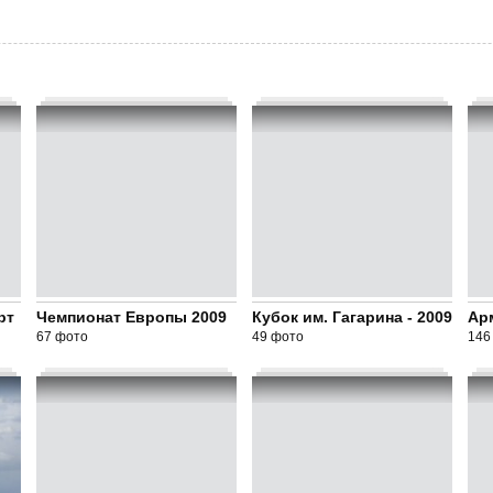
рт
Чемпионат Европы 2009
Кубок им. Гагарина - 2009
Ар
67 фото
49 фото
146