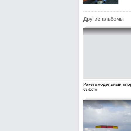
Другие альбомы
Ракетомодельный спо
68 фото