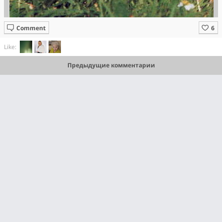
Comment
Like:
Предыдущие комментарии