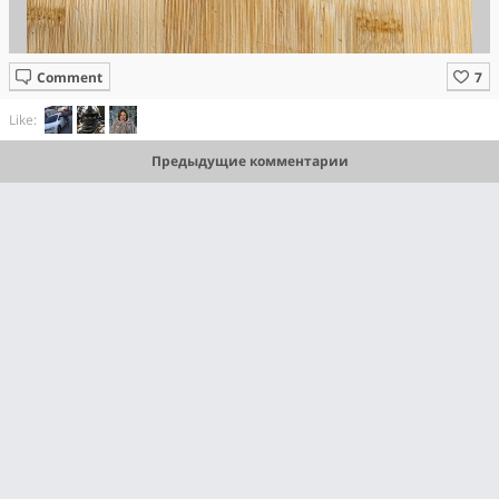
Comment
Like:
Предыдущие комментарии