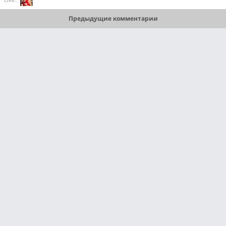
Предыдущие комментарии