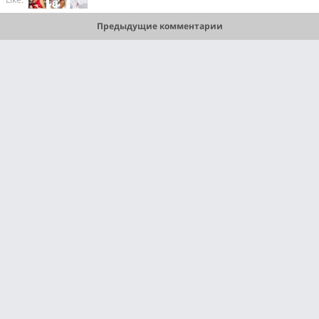
Предыдущие комментарии