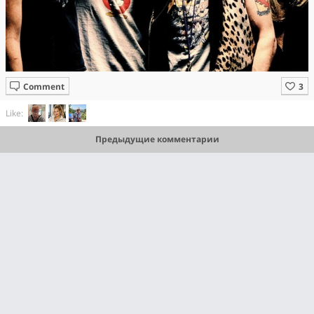
Comment
Like:
Предыдущие комментарии