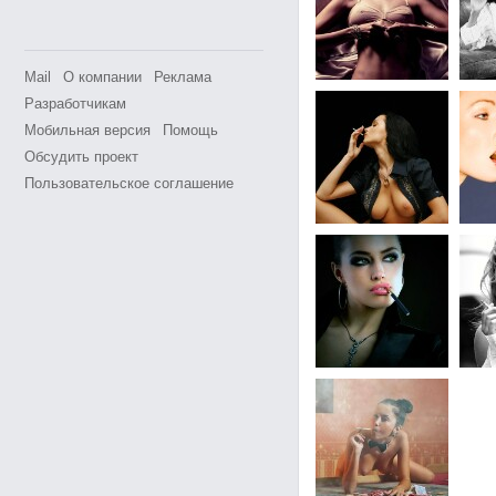
Mail
О компании
Реклама
Разработчикам
Мобильная версия
Помощь
Обсудить проект
Пользовательское соглашение