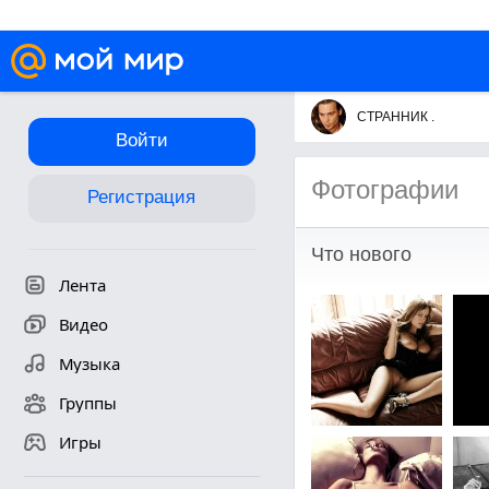
СТРАННИК .
Войти
Фотографии
Регистрация
Что нового
Лента
Видео
Музыка
Группы
Игры