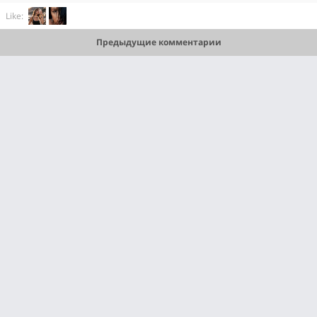
Like:
Предыдущие комментарии