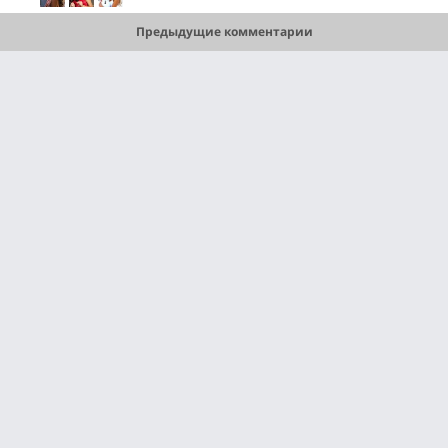
Предыдущие комментарии