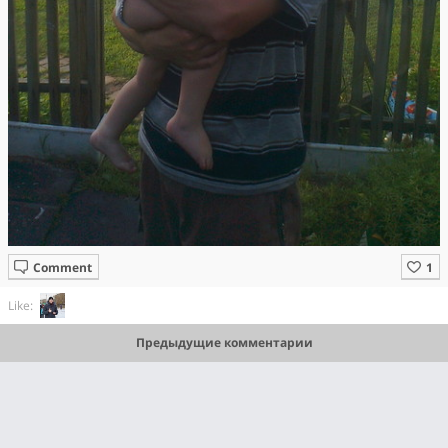
Comment
Like:
Предыдущие комментарии