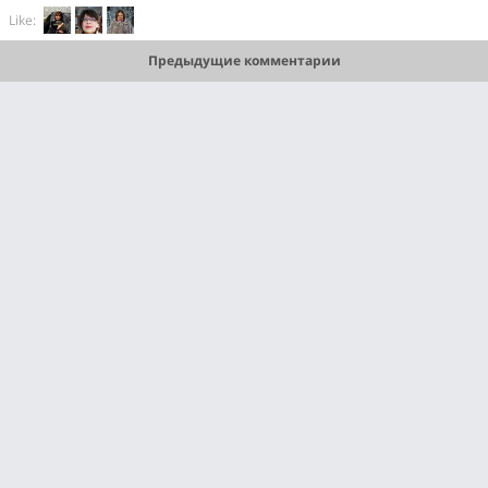
Like:
Предыдущие комментарии