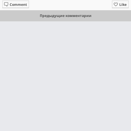
Comment
Like
Предыдущие комментарии