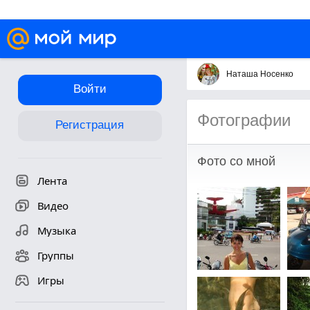
Наташа Носенко
Войти
Фотографии
Регистрация
Фото со мной
Лента
Видео
Музыка
Группы
Игры