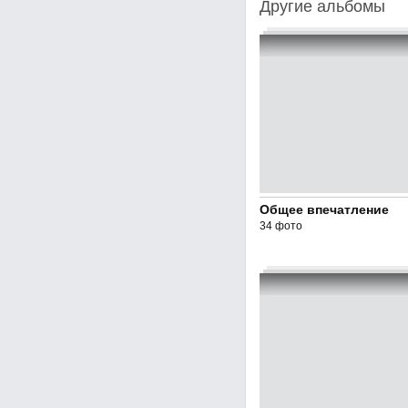
Другие альбомы
Общее впечатление
34 фото