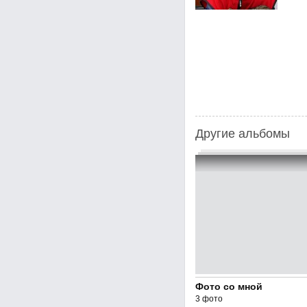
Другие альбомы
Фото со мной
3 фото