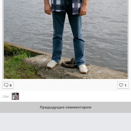
Like:
Предыдущие комментарии