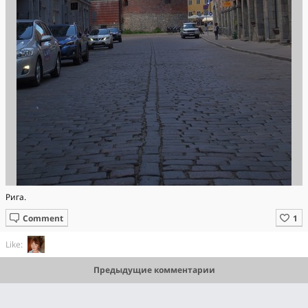
Рига.
Comment
Like:
Предыдущие комментарии