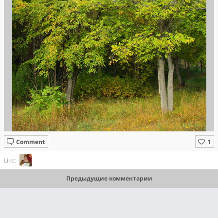
Comment
Like:
Предыдущие комментарии