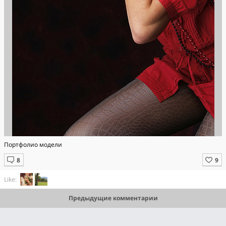
Портфолио модели
Like:
Предыдущие комментарии