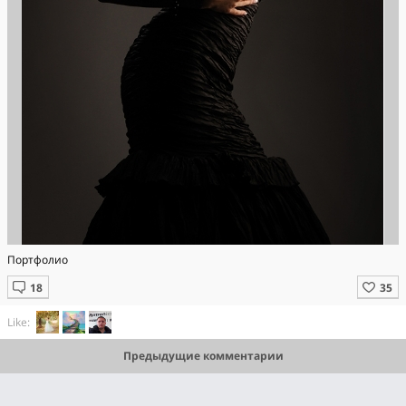
Портфолио
Like:
Предыдущие комментарии