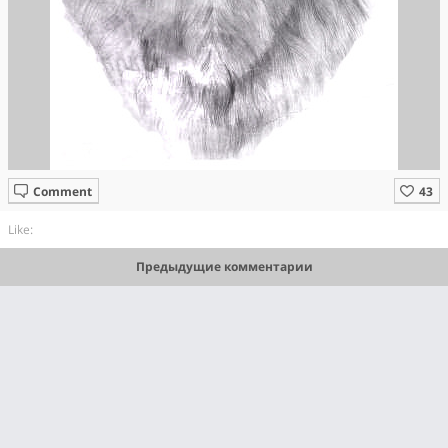
Comment
Like:
Предыдущие комментарии