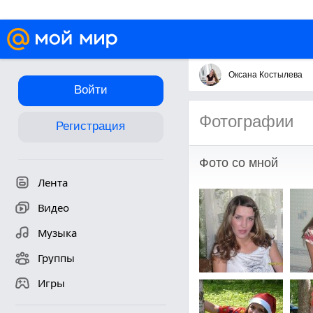
Оксана Костылева
Войти
Фотографии
Регистрация
Фото со мной
Лента
Видео
Музыка
Группы
Игры