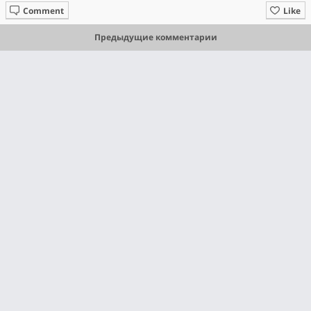
Comment
Like
Предыдущие комментарии